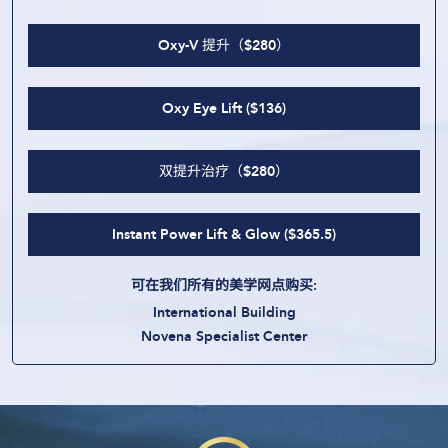
Oxy-V 提升（$280）
Oxy Eye Lift ($136)
双提升治疗（$280）
Instant Power Lift & Glow ($365.5)
可在我们所有的美学网点购买
:
International Building
Novena Specialist Center