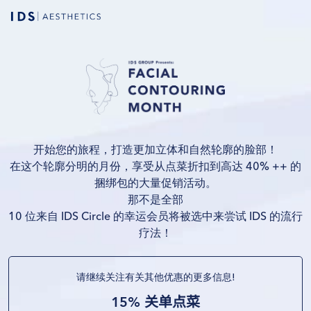
开始您的旅程，打造更加立体和自然轮廓的脸部！
在这个轮廓分明的月份，享受从点菜折扣到高达 40% ++ 的
捆绑包的大量促销活动。
那不是全部
10 位来自 IDS Circle 的幸运会员将被选中来尝试 IDS 的流行
疗法！
请继续关注有关其他优惠的更多信息
!
15% 关单点菜