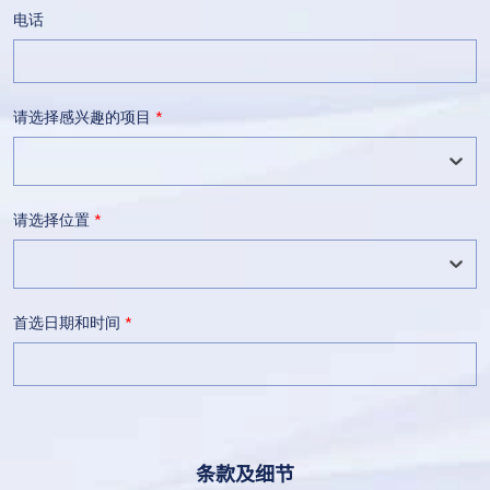
电话
请选择感兴趣的项目
*
请选择位置
*
首选日期和时间
*
条款及细节