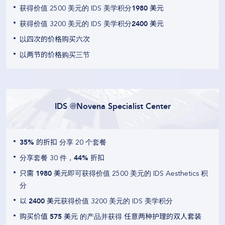
获得价值 2500 美元的 IDS 美学积分
1980 美元
获得价值 3200 美元的 IDS 美学积分
2400 美元
以
四次的价格购买六次
以
两节的价格
购买三节
IDS @Novena Specialist Center
35% 的折扣
分享 20 个套餐
分享套餐 30 件，
44% 折扣
只需 1980 美元
即可获得价值 2500 美元的 IDS Aesthetics 积
分
以 2400 美元
获得价值 3200 美元的 IDS 美学积分
购买价值 575 美元
的产品并获得
任意两种护理的双人套装