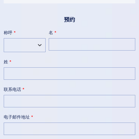
预约
称呼
*
名
*
姓
*
联系电话
*
电子邮件地址
*